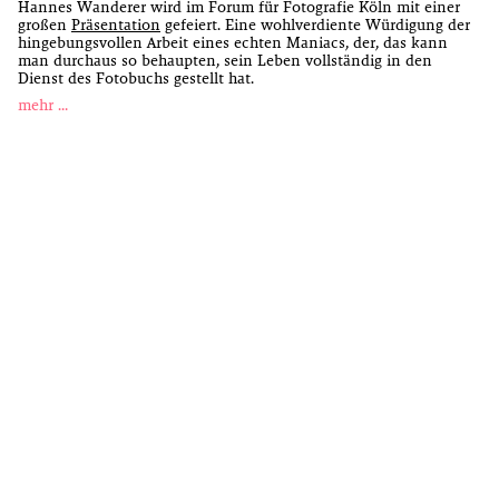
Hannes Wanderer wird im Forum für Fotografie Köln mit einer
großen
Präsentation
gefeiert. Eine wohlverdiente Würdigung der
hingebungsvollen Arbeit eines echten Maniacs, der, das kann
man durchaus so behaupten, sein Leben vollständig in den
Dienst des Fotobuchs gestellt hat.
mehr …